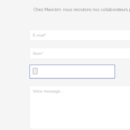
Chez Maxiclim, nous recrutons nos collaborateurs po