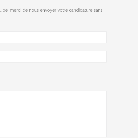
équipe, merci de nous envoyer votre candidature sans