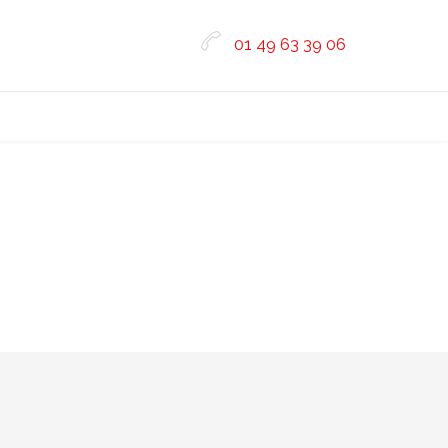

01 49 63 39 06