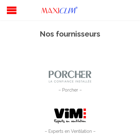
Nos fournisseurs
– Porcher –
– Experts en Ventilation –